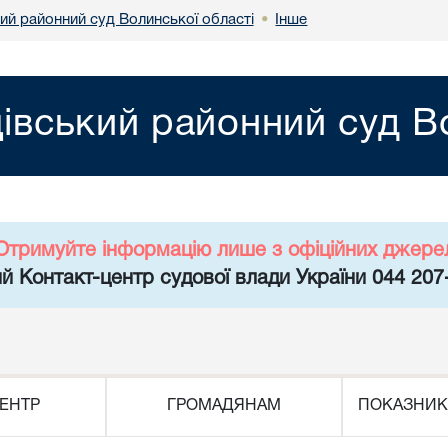
ий районний суд Волинської області
Інше
•
цівський районний суд В
Отримуйте інформацію лише з офіційних джере
й Контакт-центр судової влади України 044 207
ЕНТР
ГРОМАДЯНАМ
ПОКАЗНИК