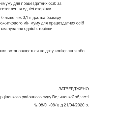
німуму для працездатних осіб за
готовлення однієї сторінки
 більше ніж 0,1 відсотка розміру
ожиткового мінімуму для працездатних осіб
 сканування однієї сторінки
інки встановлюється на дату копіювання або
ЗАТВЕРДЖЕНО
рцівського районного суду Волинської області
№ 08/01-08/ від 21/04/2020 р.