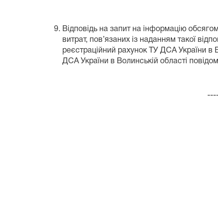
Відповідь на запит на інформацію обсягом 
витрат, пов’язаних із наданням такої відп
реєстраційний рахунок ТУ ДСА України в Во
ДСА України в Волинській області повідом
---