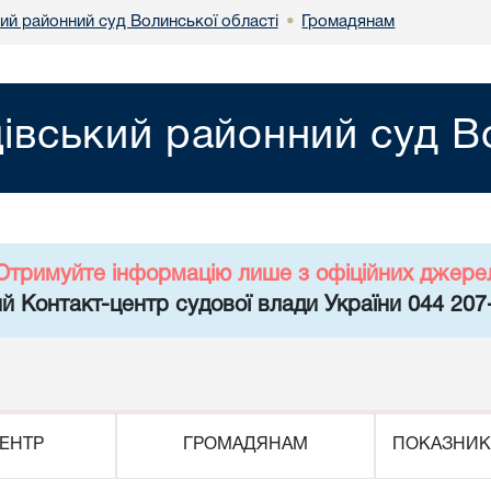
ий районний суд Волинської області
Громадянам
•
цівський районний суд В
Отримуйте інформацію лише з офіційних джере
й Контакт-центр судової влади України 044 207
ЕНТР
ГРОМАДЯНАМ
ПОКАЗНИК