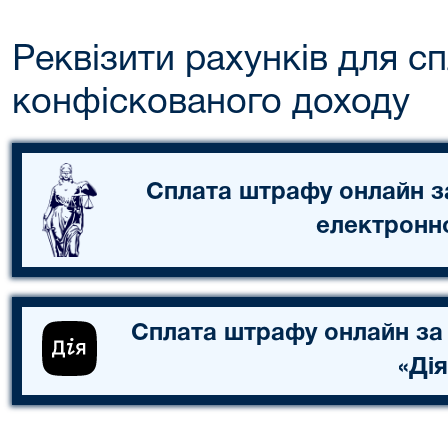
Реквізити рахунків для с
конфіскованого доходу
Сплата штрафу онлайн з
електронн
Сплата штрафу онлайн за
«Дія